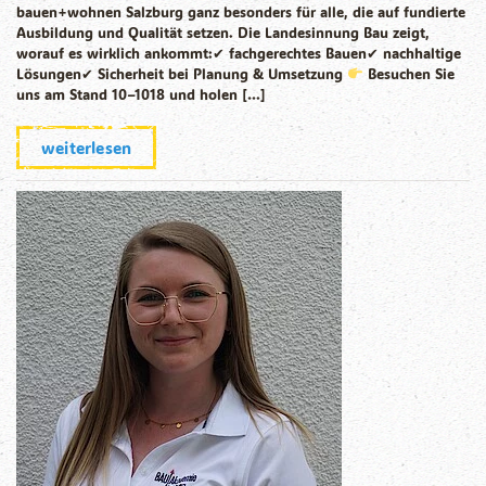
bauen+wohnen Salzburg ganz besonders für alle, die auf fundierte
Ausbildung und Qualität setzen. Die Landesinnung Bau zeigt,
worauf es wirklich ankommt:✔ fachgerechtes Bauen✔ nachhaltige
Lösungen✔ Sicherheit bei Planung & Umsetzung
Besuchen Sie
uns am Stand 10–1018 und holen […]
weiterlesen