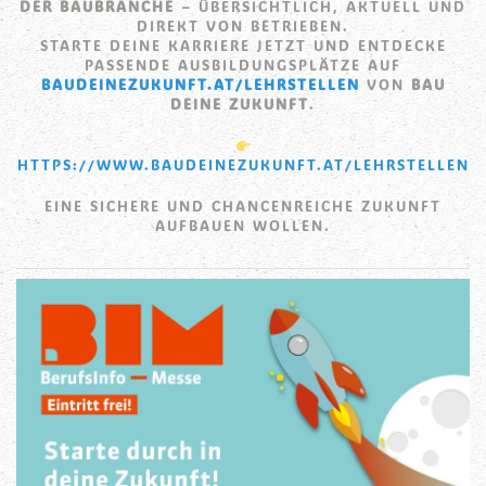
DER BAUBRANCHE
– ÜBERSICHTLICH, AKTUELL UND
DIREKT VON BETRIEBEN.
STARTE DEINE KARRIERE JETZT UND ENTDECKE
PASSENDE AUSBILDUNGSPLÄTZE AUF
BAUDEINEZUKUNFT.AT/LEHRSTELLEN
VON
BAU
DEINE ZUKUNFT
.
HTTPS://WWW.BAUDEINEZUKUNFT.AT/LEHRSTELLEN
EINE SICHERE UND CHANCENREICHE ZUKUNFT
AUFBAUEN WOLLEN.