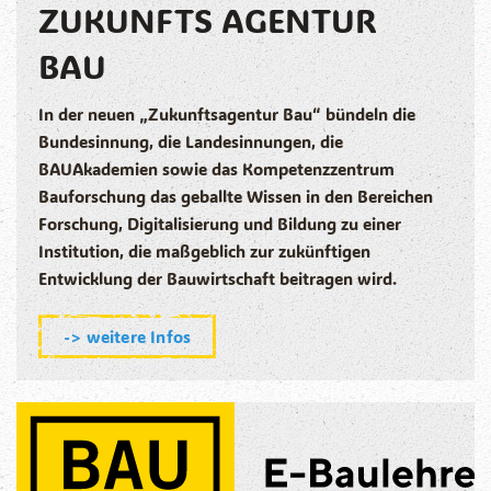
ZUKUNFTS AGENTUR
BAU
In der neuen „Zukunftsagentur Bau“ bündeln die
Bundesinnung, die Landesinnungen, die
BAUAkademien sowie das Kompetenzzentrum
Bauforschung das geballte Wissen in den Bereichen
Forschung, Digitalisierung und Bildung zu einer
Institution, die maßgeblich zur zukünftigen
Entwicklung der Bauwirtschaft beitragen wird.
-> weitere Infos