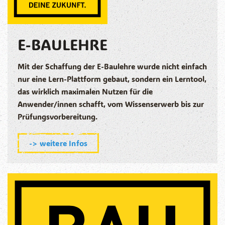
E-BAULEHRE
Mit der Schaffung der E-Baulehre wurde nicht einfach
nur eine Lern-Plattform gebaut, sondern ein Lerntool,
das wirklich maximalen Nutzen für die
Anwender/innen schafft, vom Wissenserwerb bis zur
Prüfungsvorbereitung.
-> weitere Infos