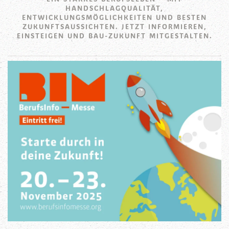
HANDSCHLAGQUALITÄT,
ENTWICKLUNGSMÖGLICHKEITEN UND BESTEN
ZUKUNFTSAUSSICHTEN. JETZT INFORMIEREN,
EINSTEIGEN UND BAU-ZUKUNFT MITGESTALTEN.