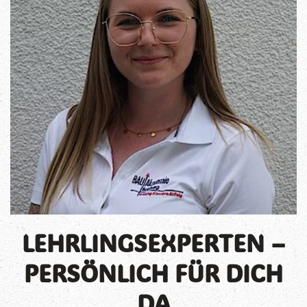
LEHRLINGSEXPERTEN –
PERSÖNLICH FÜR DICH
DA