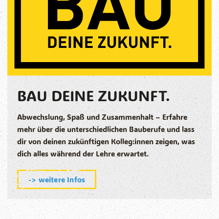
BAU DEINE ZUKUNFT.
Abwechslung, Spaß und Zusammenhalt – Erfahre
mehr über die unterschiedlichen Bauberufe und lass
dir von deinen zukünftigen Kolleg:innen zeigen, was
dich alles während der Lehre erwartet.
-> weitere Infos