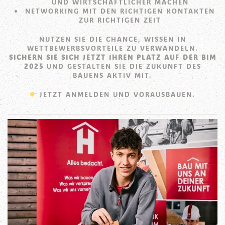
UND WIRTSCHAFTLICHER MACHEN
NETWORKING MIT DEN RICHTIGEN KONTAKTEN
ZUR RICHTIGEN ZEIT
NUTZEN SIE DIE CHANCE, WISSEN IN
WETTBEWERBSVORTEILE ZU VERWANDELN.
SICHERN SIE SICH JETZT IHREN PLATZ AUF DER BIM
2025
UND GESTALTEN SIE DIE ZUKUNFT DES
BAUENS AKTIV MIT.
JETZT ANMELDEN UND VORAUSBAUEN.