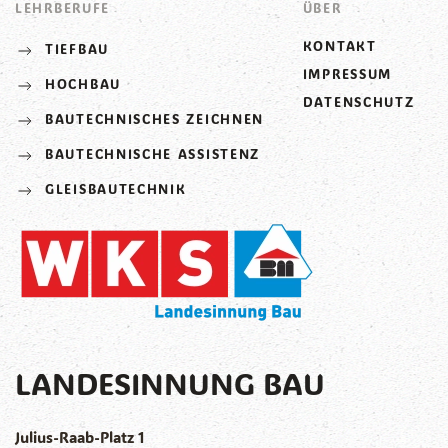
LEHRBERUFE
ÜBER
KONTAKT
TIEFBAU
IMPRESSUM
HOCHBAU
DATENSCHUTZ
BAUTECHNISCHES ZEICHNEN
BAUTECHNISCHE ASSISTENZ
GLEISBAUTECHNIK
LANDESINNUNG BAU
Julius-Raab-Platz 1