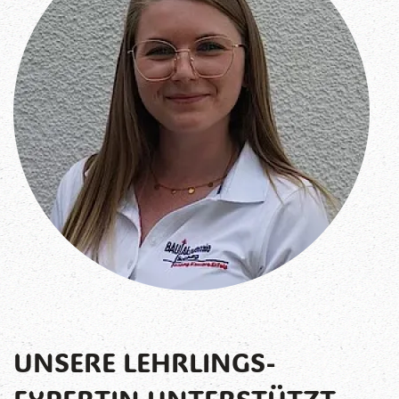
UNSERE LEHRLINGS-