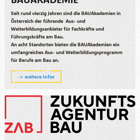
Seit rund vierzig Jahren sind die BAUAkademien in
Österreich der führende Aus- und
Weiterbildungsanbieter für Fachkräfte und
Führungskräfte am Bau.
An acht Standorten bieten die BAUAkademien ein
umfangreiches Aus- und Weiterbildungsprogramm
für Berufe am Bau an.
-> weitere Infos