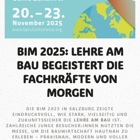
BIM 2025: LEHRE AM
BAU BEGEISTERT DIE
FACHKRÄFTE VON
MORGEN
DIE BIM 2025 IN SALZBURG ZEIGTE
EINDRUCKSVOLL, WIE STARK, VIELSEITIG UND
ZUKUNFTSSICHER DIE
LEHRE AM BAU
IST.
ZAHLREICHE JUNGE BESUCHER:INNEN NUTZTEN DIE
MESSE, UM DIE BAUWIRTSCHAFT HAUTNAH ZU
ERLEBEN – PRAXISNAH, MODERN UND VOLLER