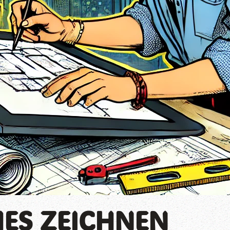
ES ZEICHNEN