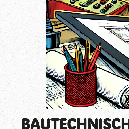
BAUTECHNISCH