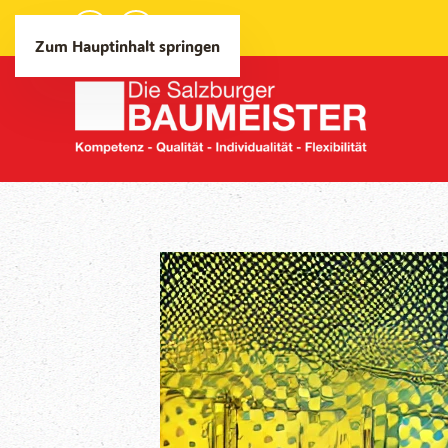
Zum Hauptinhalt springen