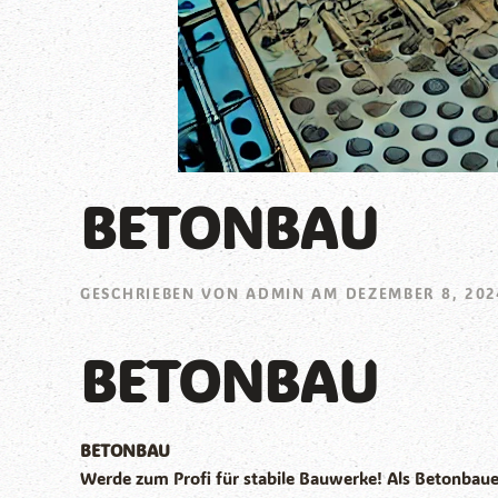
BETONBAU
GESCHRIEBEN VON
ADMIN
AM
DEZEMBER 8, 202
BETONBAU
BETONBAU
Werde zum Profi für stabile Bauwerke! Als Betonbaue