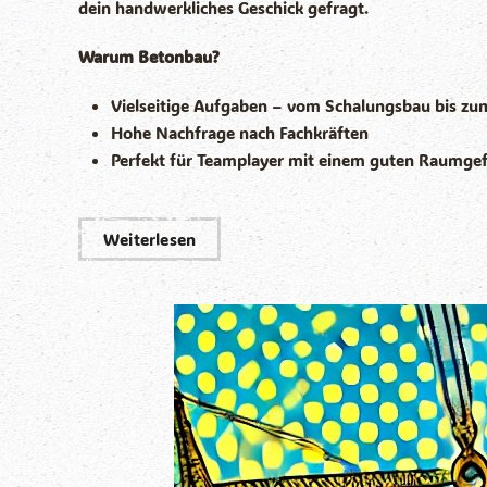
dein handwerkliches Geschick gefragt.
Warum Betonbau?
Vielseitige Aufgaben – vom Schalungsbau bis zu
Hohe Nachfrage nach Fachkräften
Perfekt für Teamplayer mit einem guten Raumge
Weiterlesen