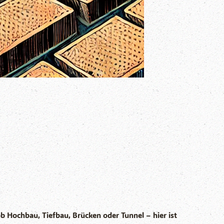
 Hochbau, Tiefbau, Brücken oder Tunnel – hier ist