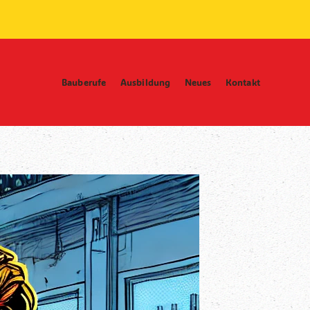
Bauberufe
Ausbildung
Neues
Kontakt